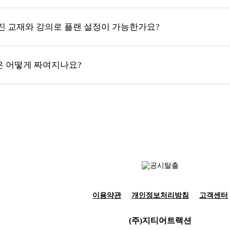
가진 교재와 강의로 플랜 설정이 가능한가요?
은 어떻게 짜여지나요?
이용약관
개인정보처리방침
고객센터
(주)지티어트랙션