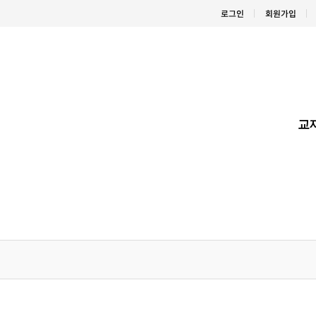
로그인
회원가입
교