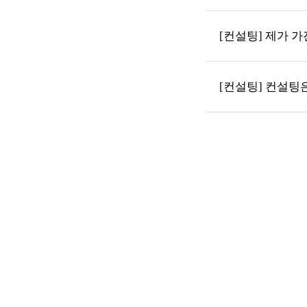
[컨설팅] 제가 
[컨설팅] 컨설팅