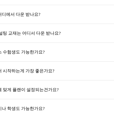
 어디에서 다운 받나요?
컨설팅 교재는 어디서 다운 받나요?
스 수험생도 가능한가요?
터 시작하는게 가장 좋은가요?
에 맞게 플랜이 설정되는건가요?
이나 학생도 가능한가요?